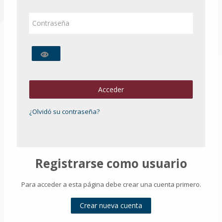
Contraseña
Acceder
¿Olvidó su contraseña?
Registrarse como usuario
Para acceder a esta página debe crear una cuenta primero.
Crear nueva cuenta